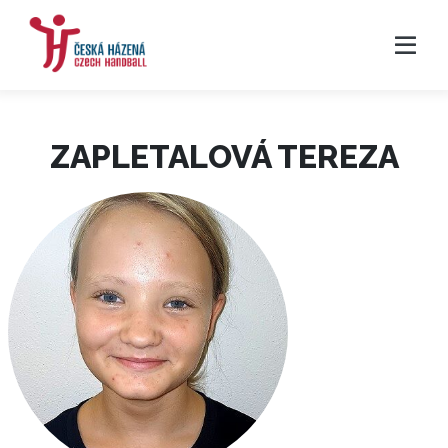
ZAPLETALOVÁ TEREZA