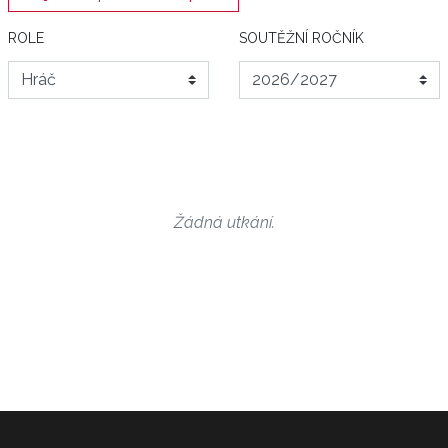
ROLE
SOUTĚŽNÍ ROČNÍK
Žádná utkání.