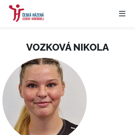
VOZKOVÁ NIKOLA