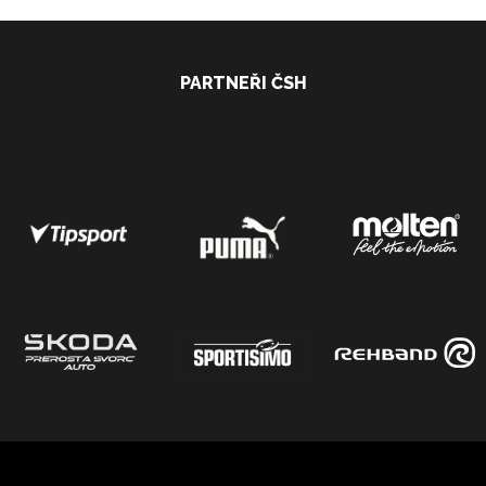
PARTNEŘI ČSH