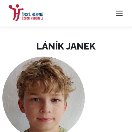
LÁNÍK JANEK