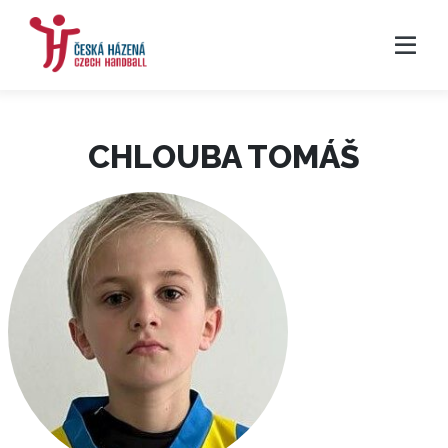
CHLOUBA TOMÁŠ