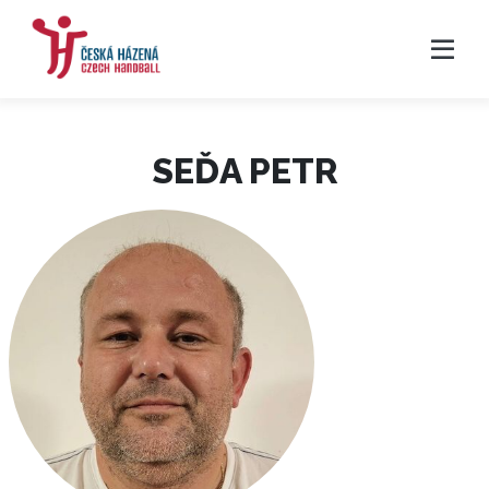
SEĎA PETR