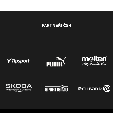
PARTNEŘI ČSH