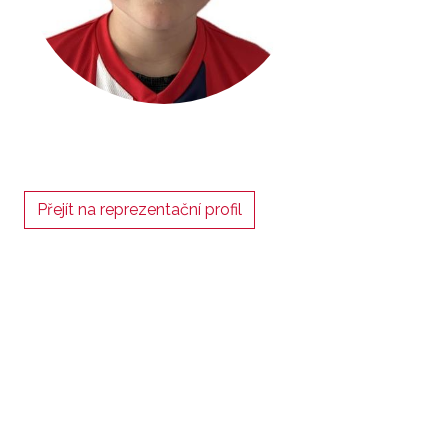
Přejít na reprezentační profil