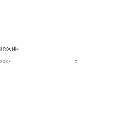
Í ROČNÍK