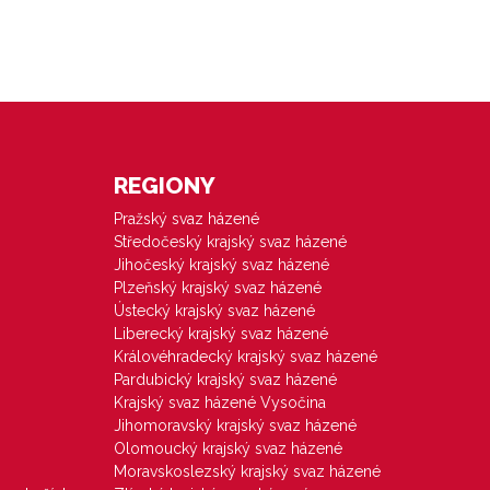
REGIONY
Pražský svaz házené
Středočeský krajský svaz házené
Jihočeský krajský svaz házené
Plzeňský krajský svaz házené
Ústecký krajský svaz házené
Liberecký krajský svaz házené
Královéhradecký krajský svaz házené
Pardubický krajský svaz házené
Krajský svaz házené Vysočina
Jihomoravský krajský svaz házené
Olomoucký krajský svaz házené
Moravskoslezský krajský svaz házené