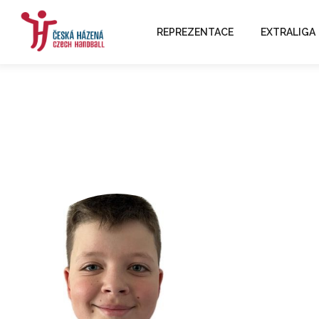
REPREZENTACE
EXTRALIGA