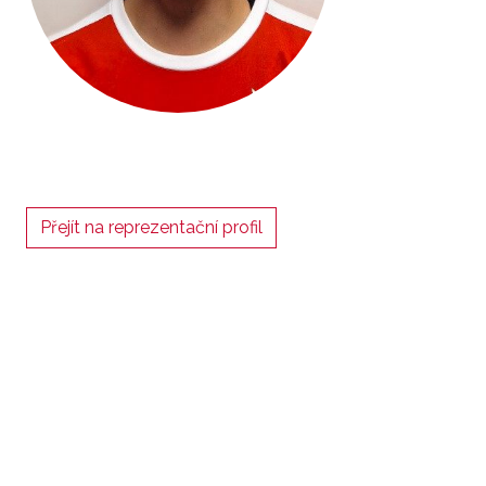
Přejít na reprezentační profil