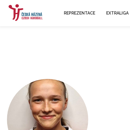
REPREZENTACE
EXTRALIGA