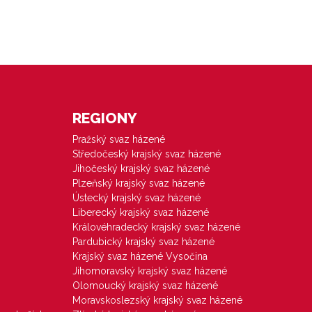
REGIONY
Pražský svaz házené
Středočeský krajský svaz házené
Jihočeský krajský svaz házené
Plzeňský krajský svaz házené
Ústecký krajský svaz házené
Liberecký krajský svaz házené
Královéhradecký krajský svaz házené
Pardubický krajský svaz házené
Krajský svaz házené Vysočina
Jihomoravský krajský svaz házené
Olomoucký krajský svaz házené
Moravskoslezský krajský svaz házené