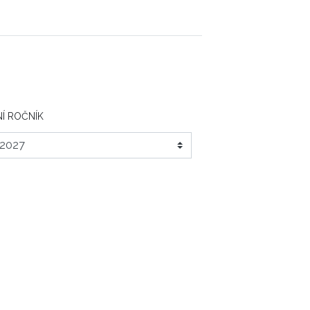
Í ROČNÍK