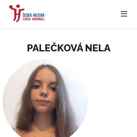
PALEČKOVÁ NELA