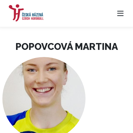
POPOVCOVÁ MARTINA