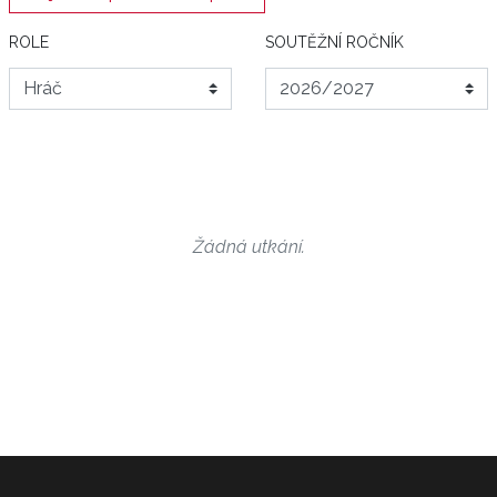
ROLE
SOUTĚŽNÍ ROČNÍK
Žádná utkání.