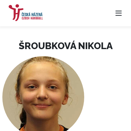
ŠROUBKOVÁ NIKOLA