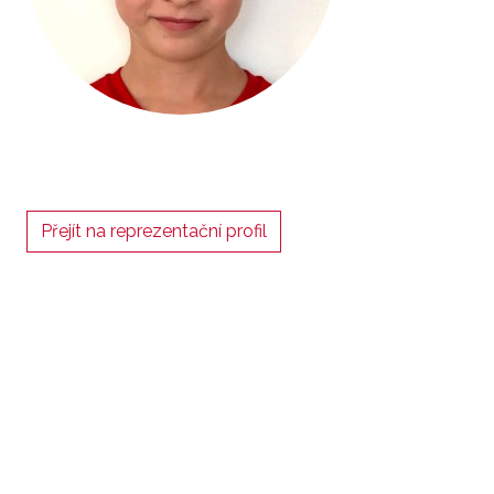
Přejít na reprezentační profil