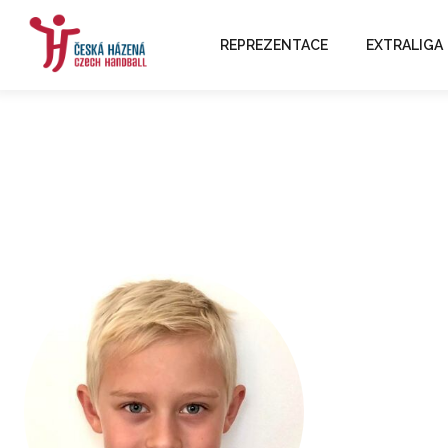
REPREZENTACE
EXTRALIGA