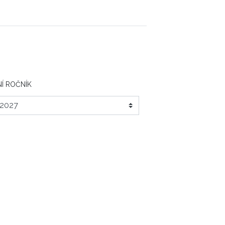
Í ROČNÍK