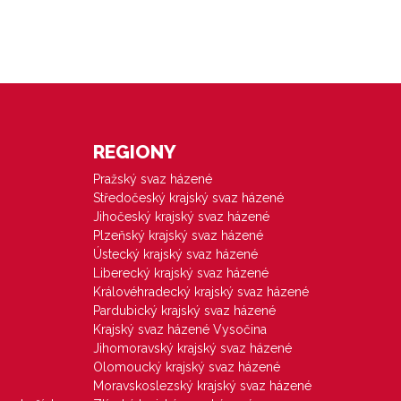
REGIONY
Pražský svaz házené
Středočeský krajský svaz házené
Jihočeský krajský svaz házené
Plzeňský krajský svaz házené
Ústecký krajský svaz házené
Liberecký krajský svaz házené
Královéhradecký krajský svaz házené
Pardubický krajský svaz házené
Krajský svaz házené Vysočina
Jihomoravský krajský svaz házené
Olomoucký krajský svaz házené
Moravskoslezský krajský svaz házené