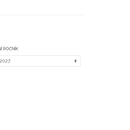
Í ROČNÍK