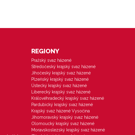
REGIONY
Pražský svaz házené
Středočeský krajský svaz házené
Jihočeský krajský svaz házené
Plzeňský krajský svaz házené
Ústecký krajský svaz házené
Liberecký krajský svaz házené
Královéhradecký krajský svaz házené
Pardubický krajský svaz házené
Krajský svaz házené Vysočina
Jihomoravský krajský svaz házené
Olomoucký krajský svaz házené
Moravskoslezský krajský svaz házené