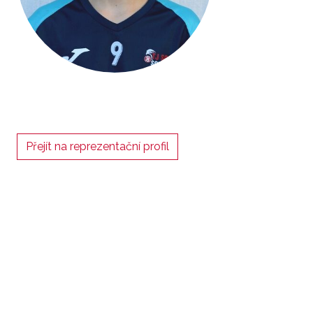
Přejít na reprezentační profil