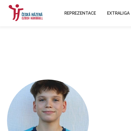
REPREZENTACE
EXTRALIGA