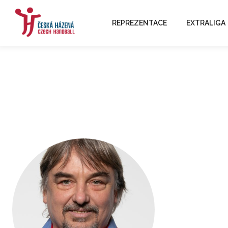
REPREZENTACE
EXTRALIGA