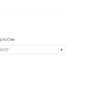
Í ROČNÍK