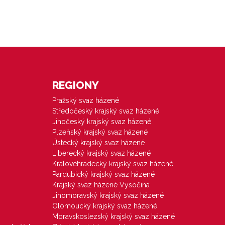
REGIONY
Pražský svaz házené
Středočeský krajský svaz házené
Jihočeský krajský svaz házené
Plzeňský krajský svaz házené
Ústecký krajský svaz házené
Liberecký krajský svaz házené
Královéhradecký krajský svaz házené
Pardubický krajský svaz házené
Krajský svaz házené Vysočina
Jihomoravský krajský svaz házené
Olomoucký krajský svaz házené
Moravskoslezský krajský svaz házené