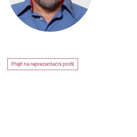
Přejít na reprezentační profil