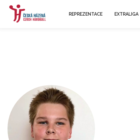
REPREZENTACE
EXTRALIGA