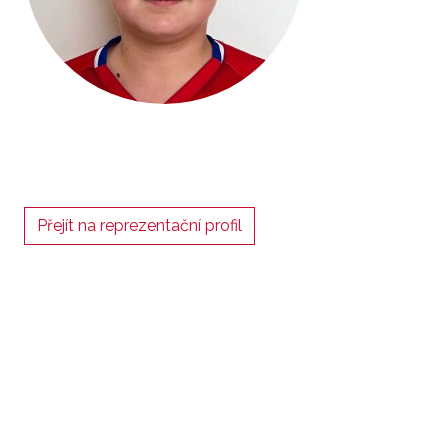
Přejít na reprezentační profil