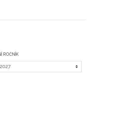
Í ROČNÍK