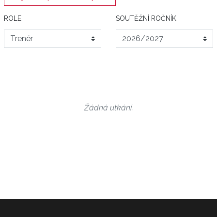
ROLE
SOUTĚŽNÍ ROČNÍK
Žádná utkání.