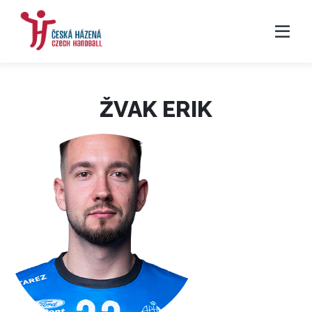
ŽVAK ERIK