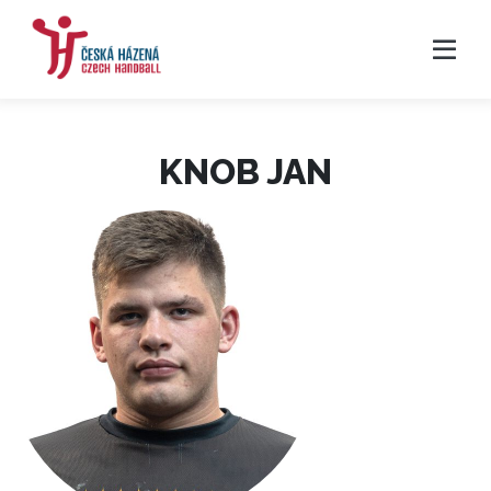
KNOB JAN