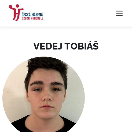
VEDEJ TOBIÁŠ