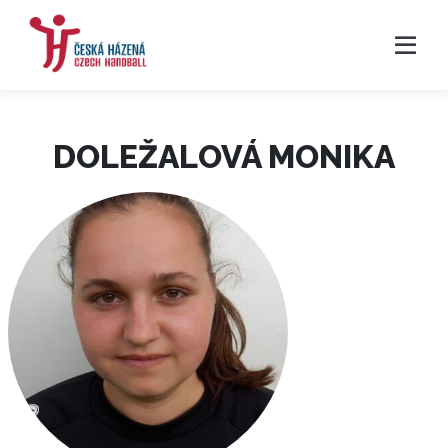
DOLEŽALOVÁ MONIKA