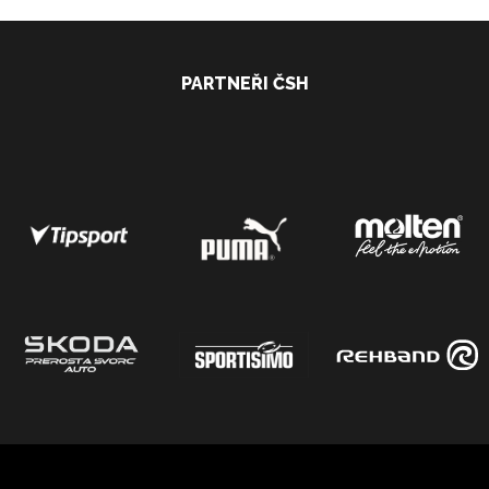
PARTNEŘI ČSH