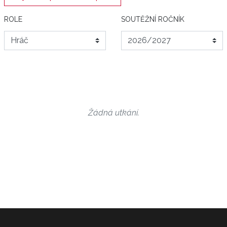
ROLE
SOUTĚŽNÍ ROČNÍK
Žádná utkání.