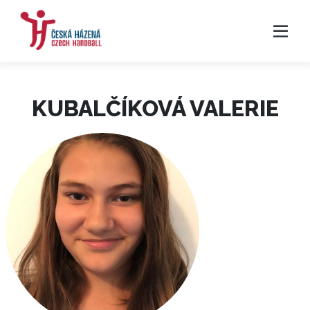
KUBALČÍKOVÁ VALERIE