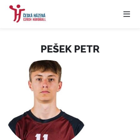
PEŠEK PETR