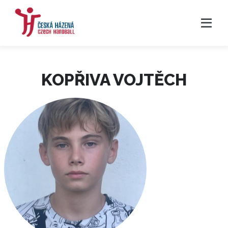
KOPŘIVA VOJTĚCH