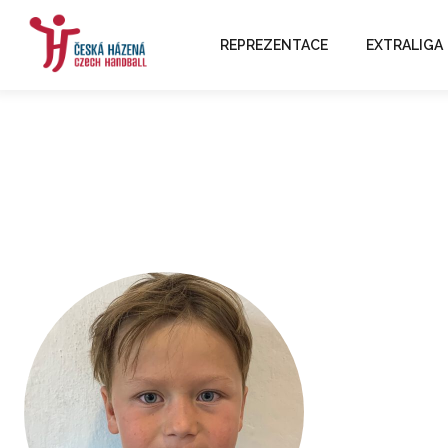
REPREZENTACE
EXTRALIGA