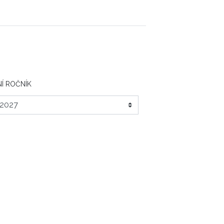
Í ROČNÍK