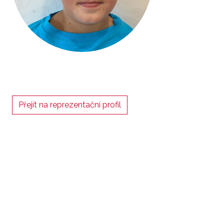
Přejít na reprezentační profil