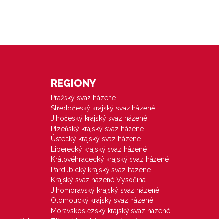
REGIONY
Pražský svaz házené
Středočeský krajský svaz házené
Jihočeský krajský svaz házené
Plzeňský krajský svaz házené
Ústecký krajský svaz házené
Liberecký krajský svaz házené
Královéhradecký krajský svaz házené
Pardubický krajský svaz házené
Krajský svaz házené Vysočina
Jihomoravský krajský svaz házené
Olomoucký krajský svaz házené
Moravskoslezský krajský svaz házené