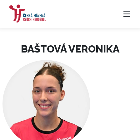
BAŠTOVÁ VERONIKA