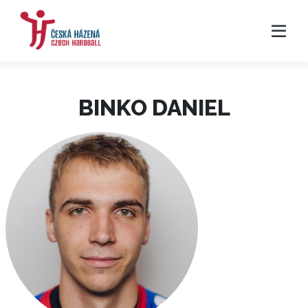
BINKO DANIEL