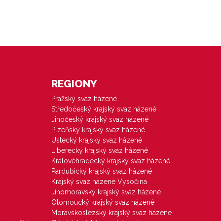
REGIONY
Pražský svaz házené
Středočeský krajský svaz házené
Jihočeský krajský svaz házené
Plzeňský krajský svaz házené
Ústecký krajský svaz házené
Liberecký krajský svaz házené
Královéhradecký krajský svaz házené
Pardubický krajský svaz házené
Krajský svaz házené Vysočina
Jihomoravský krajský svaz házené
Olomoucký krajský svaz házené
Moravskoslezský krajský svaz házené