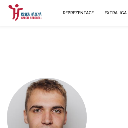
REPREZENTACE
EXTRALIGA