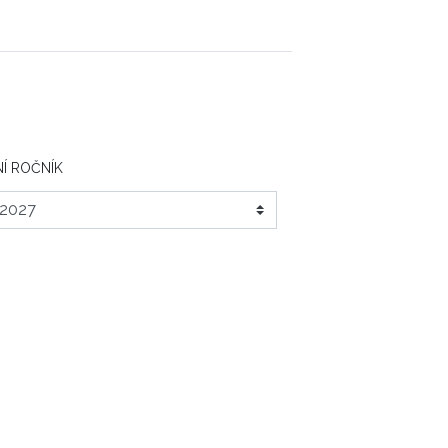
Í ROČNÍK