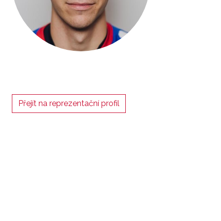
Přejít na reprezentační profil