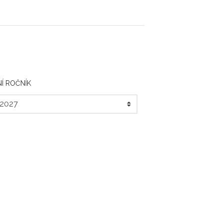
Í ROČNÍK