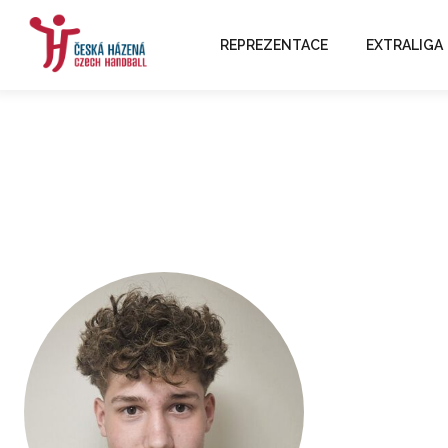
REPREZENTACE
EXTRALIGA