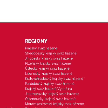
REGIONY
Pražský svaz házené
Středočeský krajský svaz házené
Jihočeský krajský svaz házené
Plzeňský krajský svaz házené
Ústecký krajský svaz házené
Liberecký krajský svaz házené
Královéhradecký krajský svaz házené
Pardubický krajský svaz házené
Krajský svaz házené Vysočina
Jihomoravský krajský svaz házené
Olomoucký krajský svaz házené
Moravskoslezský krajský svaz házené