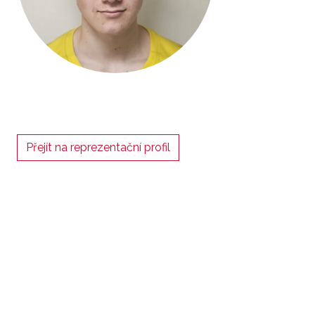
Přejít na reprezentační profil