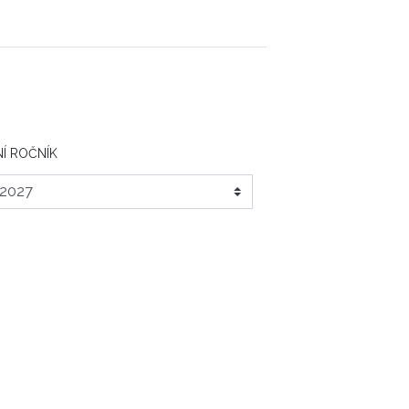
Í ROČNÍK