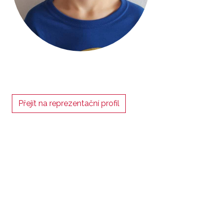
Přejít na reprezentační profil