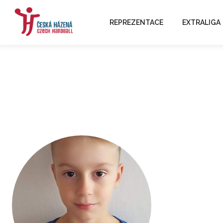
REPREZENTACE
EXTRALIGA