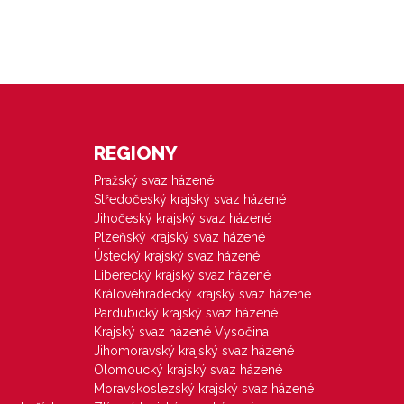
REGIONY
Pražský svaz házené
Středočeský krajský svaz házené
Jihočeský krajský svaz házené
Plzeňský krajský svaz házené
Ústecký krajský svaz házené
Liberecký krajský svaz házené
Královéhradecký krajský svaz házené
Pardubický krajský svaz házené
Krajský svaz házené Vysočina
Jihomoravský krajský svaz házené
Olomoucký krajský svaz házené
Moravskoslezský krajský svaz házené