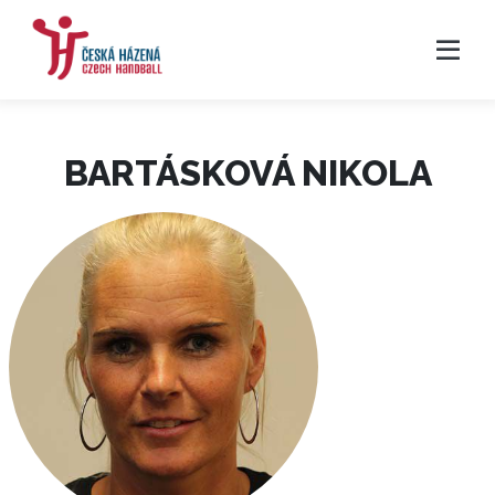
BARTÁSKOVÁ NIKOLA