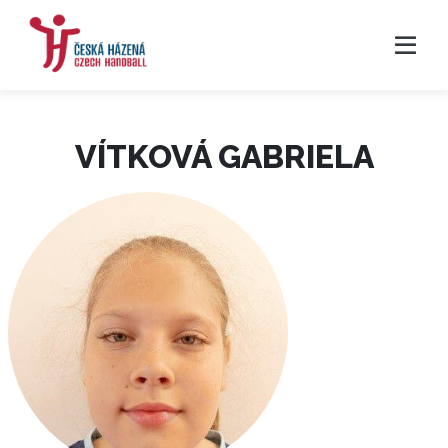
VÍTKOVÁ GABRIELA