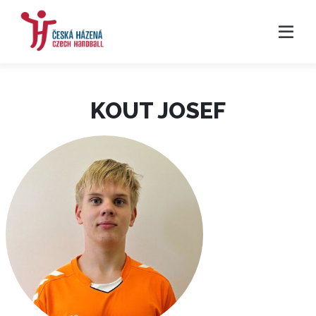
KOUT JOSEF