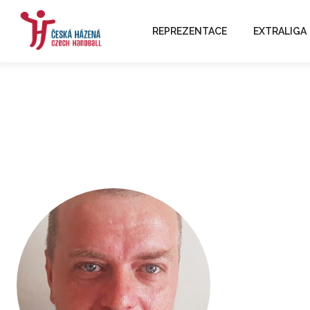
REPREZENTACE
EXTRALIGA