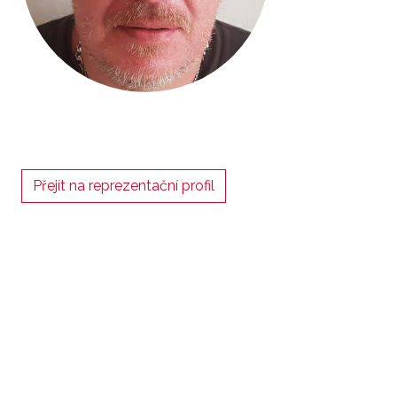
Přejít na reprezentační profil