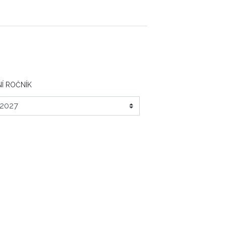
Í ROČNÍK