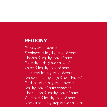
REGIONY
Pražský svaz házené
Středočeský krajský svaz házené
Jihočeský krajský svaz házené
Plzeňský krajský svaz házené
Ústecký krajský svaz házené
Liberecký krajský svaz házené
Královéhradecký krajský svaz házené
Pardubický krajský svaz házené
Krajský svaz házené Vysočina
Jihomoravský krajský svaz házené
Olomoucký krajský svaz házené
Moravskoslezský krajský svaz házené