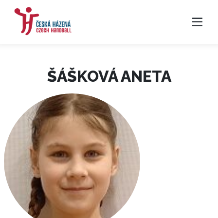
ŠÁŠKOVÁ ANETA