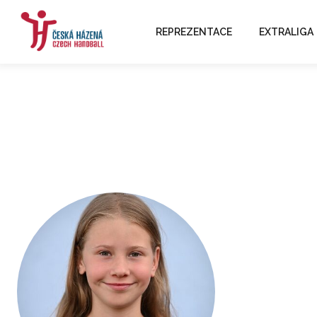
REPREZENTACE
EXTRALIGA