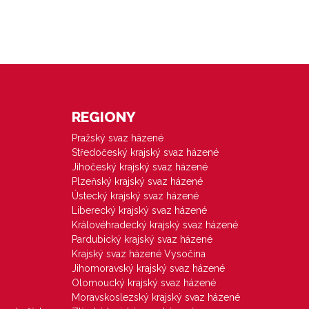
REGIONY
Pražský svaz házené
Středočeský krajský svaz házené
Jihočeský krajský svaz házené
Plzeňský krajský svaz házené
Ústecký krajský svaz házené
Liberecký krajský svaz házené
Královéhradecký krajský svaz házené
Pardubický krajský svaz házené
Krajský svaz házené Vysočina
Jihomoravský krajský svaz házené
Olomoucký krajský svaz házené
Moravskoslezský krajský svaz házené