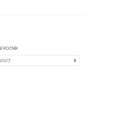
Í ROČNÍK