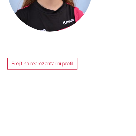
Přejít na reprezentační profil