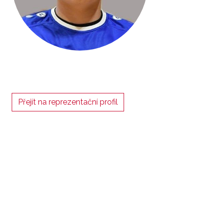
Přejít na reprezentační profil