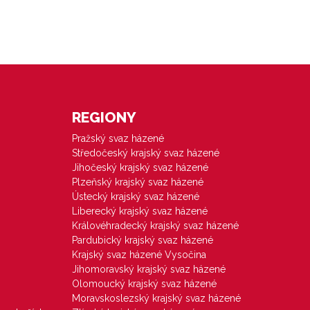
REGIONY
Pražský svaz házené
Středočeský krajský svaz házené
Jihočeský krajský svaz házené
Plzeňský krajský svaz házené
Ústecký krajský svaz házené
Liberecký krajský svaz házené
Královéhradecký krajský svaz házené
Pardubický krajský svaz házené
Krajský svaz házené Vysočina
Jihomoravský krajský svaz házené
Olomoucký krajský svaz házené
Moravskoslezský krajský svaz házené