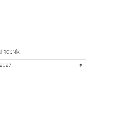
Í ROČNÍK