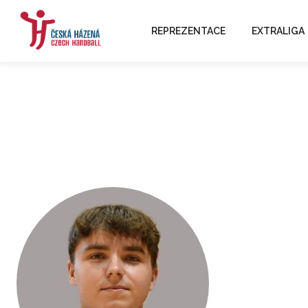
REPREZENTACE
EXTRALIGA