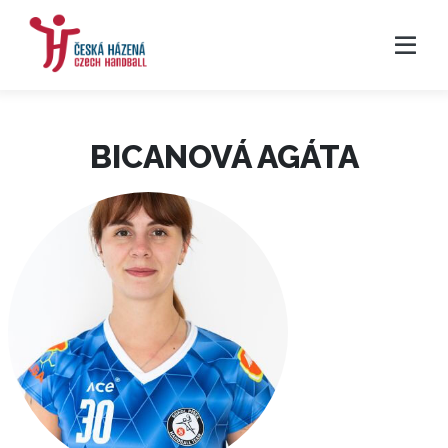
BICANOVÁ AGÁTA