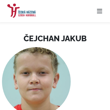
ČEJCHAN JAKUB