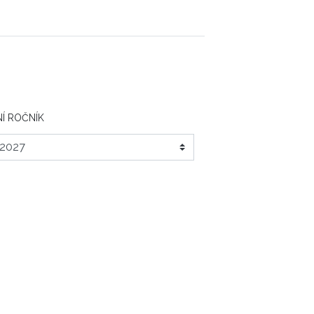
Í ROČNÍK