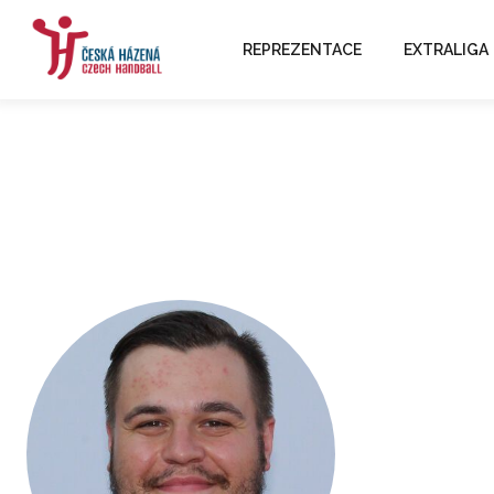
REPREZENTACE
EXTRALIGA