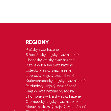
REGIONY
Pražský svaz házené
Středočeský krajský svaz házené
Jihočeský krajský svaz házené
Plzeňský krajský svaz házené
Ústecký krajský svaz házené
Liberecký krajský svaz házené
Královéhradecký krajský svaz házené
Pardubický krajský svaz házené
Krajský svaz házené Vysočina
Jihomoravský krajský svaz házené
Olomoucký krajský svaz házené
Moravskoslezský krajský svaz házené