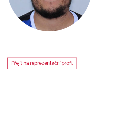
Přejít na reprezentační profil