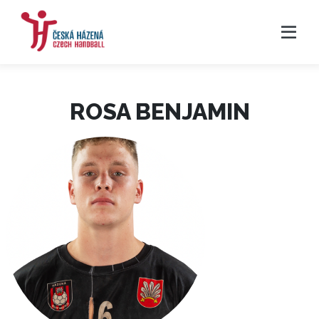
ROSA BENJAMIN