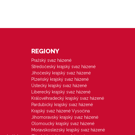
REGIONY
Pražský svaz házené
Středočeský krajský svaz házené
Jihočeský krajský svaz házené
Plzeňský krajský svaz házené
Ústecký krajský svaz házené
Liberecký krajský svaz házené
Královéhradecký krajský svaz házené
Pardubický krajský svaz házené
Krajský svaz házené Vysočina
Jihomoravský krajský svaz házené
Olomoucký krajský svaz házené
Moravskoslezský krajský svaz házené