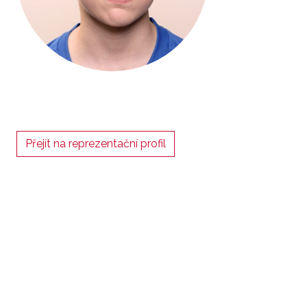
Přejít na reprezentační profil