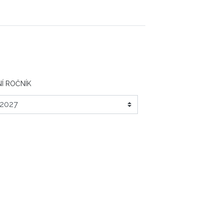
Í ROČNÍK