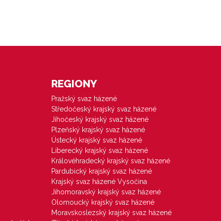
REGIONY
Pražský svaz házené
Středočeský krajský svaz házené
Jihočeský krajský svaz házené
Plzeňský krajský svaz házené
Ústecký krajský svaz házené
Liberecký krajský svaz házené
Královéhradecký krajský svaz házené
Pardubický krajský svaz házené
Krajský svaz házené Vysočina
Jihomoravský krajský svaz házené
Olomoucký krajský svaz házené
Moravskoslezský krajský svaz házené