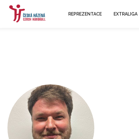
REPREZENTACE
EXTRALIGA