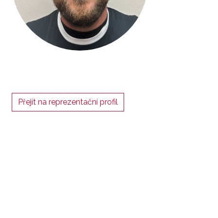
Přejít na reprezentační profil