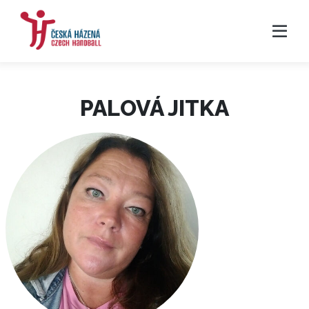
PALOVÁ JITKA