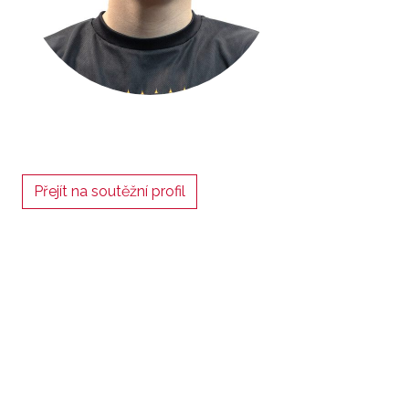
Přejít na soutěžní profil