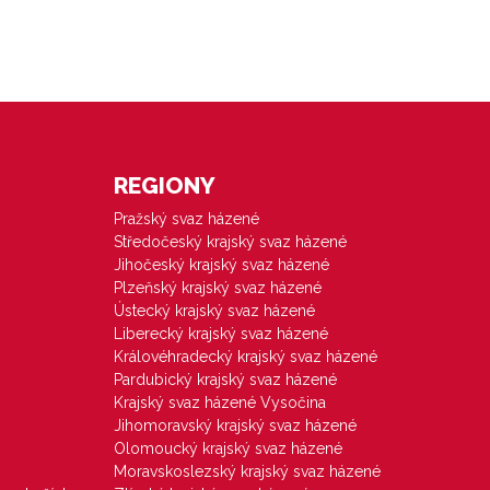
REGIONY
Pražský svaz házené
Středočeský krajský svaz házené
Jihočeský krajský svaz házené
Plzeňský krajský svaz házené
Ústecký krajský svaz házené
Liberecký krajský svaz házené
Královéhradecký krajský svaz házené
Pardubický krajský svaz házené
Krajský svaz házené Vysočina
Jihomoravský krajský svaz házené
Olomoucký krajský svaz házené
Moravskoslezský krajský svaz házené