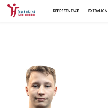
REPREZENTACE
EXTRALIGA