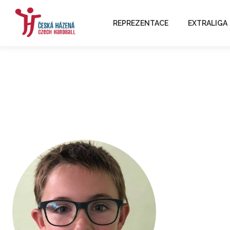
REPREZENTACE
EXTRALIGA