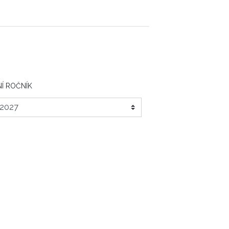
Í ROČNÍK