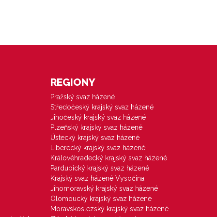
REGIONY
Pražský svaz házené
Středočeský krajský svaz házené
Jihočeský krajský svaz házené
Plzeňský krajský svaz házené
Ústecký krajský svaz házené
Liberecký krajský svaz házené
Královéhradecký krajský svaz házené
Pardubický krajský svaz házené
Krajský svaz házené Vysočina
Jihomoravský krajský svaz házené
Olomoucký krajský svaz házené
Moravskoslezský krajský svaz házené