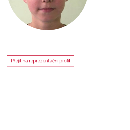
Přejít na reprezentační profil