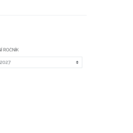
Í ROČNÍK