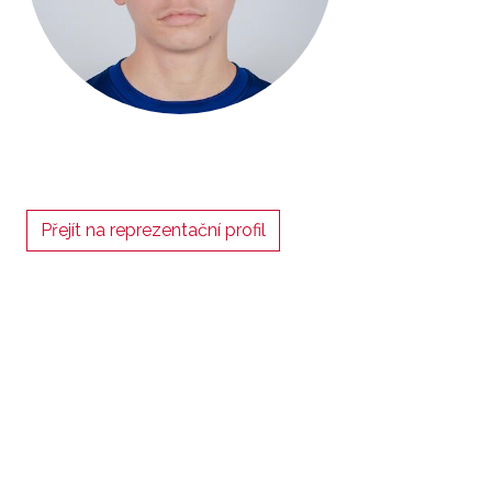
Přejít na reprezentační profil