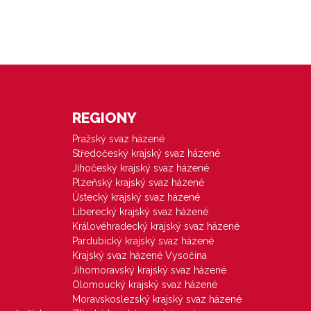
REGIONY
Pražský svaz házené
Středočeský krajský svaz házené
Jihočeský krajský svaz házené
Plzeňský krajský svaz házené
Ústecký krajský svaz házené
Liberecký krajský svaz házené
Královéhradecký krajský svaz házené
Pardubický krajský svaz házené
Krajský svaz házené Vysočina
Jihomoravský krajský svaz házené
Olomoucký krajský svaz házené
Moravskoslezský krajský svaz házené