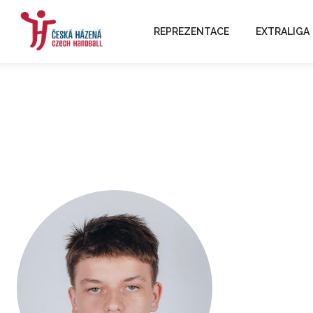
REPREZENTACE
EXTRALIGA