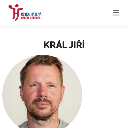
KRÁL JIŘÍ