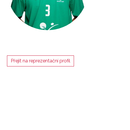
Přejít na reprezentační profil