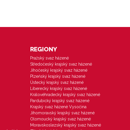
REGIONY
Pražský svaz házené
Středočeský krajský svaz házené
Jihočeský krajský svaz házené
Plzeňský krajský svaz házené
Ústecký krajský svaz házené
Liberecký krajský svaz házené
Královéhradecký krajský svaz házené
Pardubický krajský svaz házené
Krajský svaz házené Vysočina
Jihomoravský krajský svaz házené
Olomoucký krajský svaz házené
Moravskoslezský krajský svaz házené