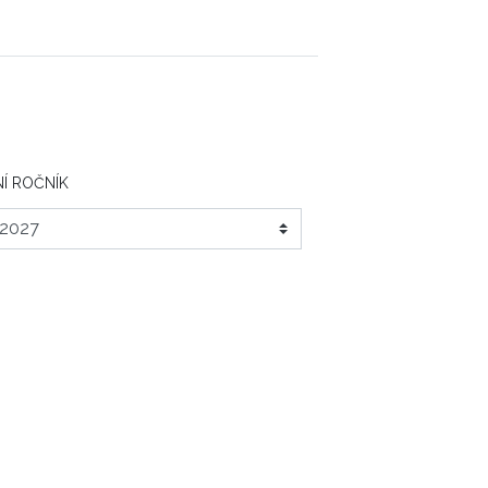
Í ROČNÍK