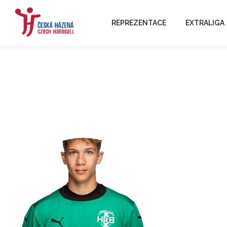
REPREZENTACE
EXTRALIGA