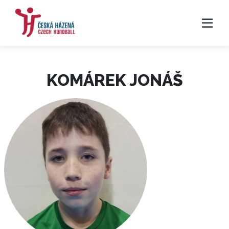
KOMÁREK JONÁŠ