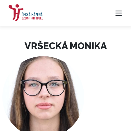
VRŠECKÁ MONIKA