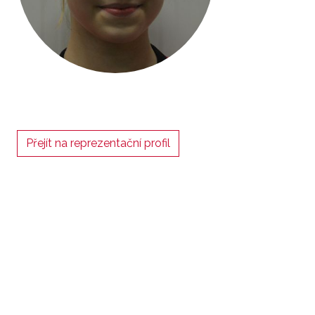
Přejít na reprezentační profil