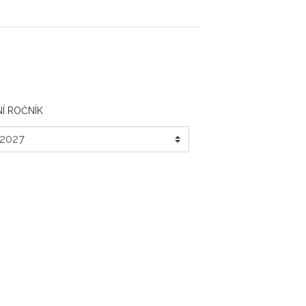
Í ROČNÍK