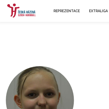
REPREZENTACE
EXTRALIGA